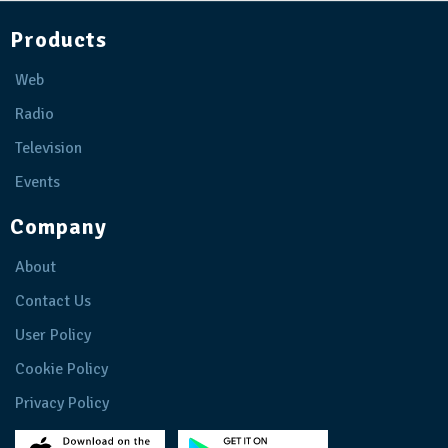
Products
Web
Radio
Television
Events
Company
About
Contact Us
User Policy
Cookie Policy
Privacy Policy