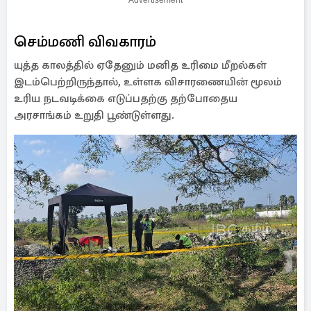
Advertisement
செம்மணி விவகாரம்
யுத்த காலத்தில் ஏதேனும் மனித உரிமை மீறல்கள்
இடம்பெற்றிருந்தால், உள்ளக விசாரணையின் மூலம்
உரிய நடவடிக்கை எடுப்பதற்கு தற்போதைய
அரசாங்கம் உறுதி பூண்டுள்ளது.