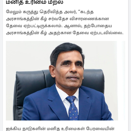
மனித உரிமை மீறல்
மேலும் கருத்து தெரிவித்த அவர், “கடந்த
அரசாங்கத்தின் கீழ் சர்வதேச விசாரணைக்கான
தேவை ஏற்பட்டிருக்கலாம். ஆனால், தற்போதைய
அரசாங்கத்தின் கீழ் அதற்கான தேவை ஏற்படவில்லை.
ஐக்கிய நாடுகளின் மனித உரிமைகள் பேரவையின்