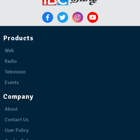
Products
Web
Radio
Television
Events
Company
About
Contact Us
User Policy