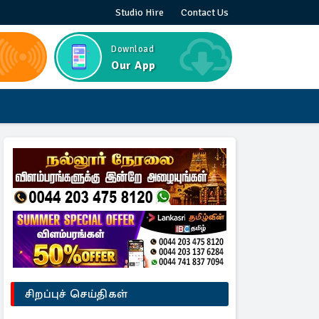
Studio Hire
Contact Us
Download
Our App
சிறப்புச் செய்திகள்