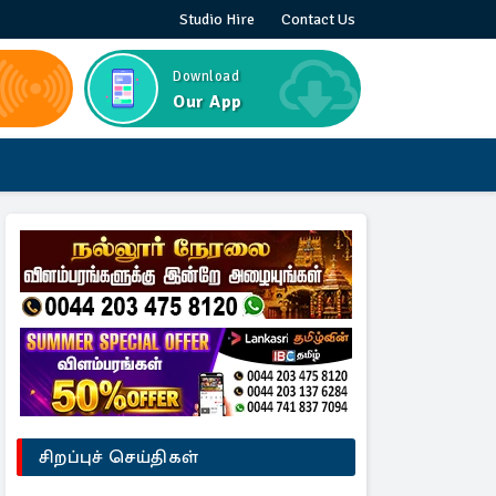
Studio Hire
Contact Us
Download
Our App
சிறப்புச் செய்திகள்