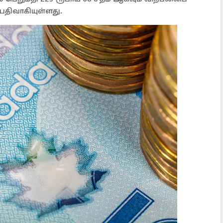
 பதிவாகியுள்ளது.