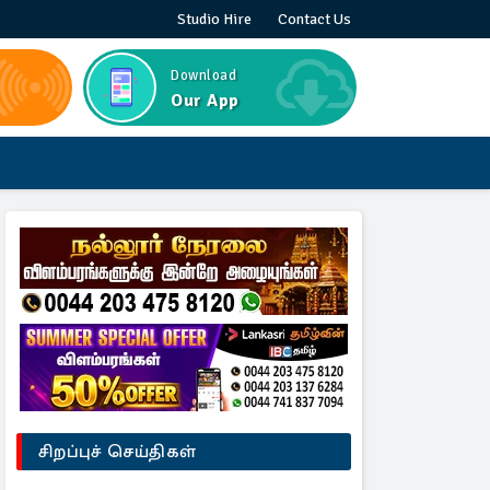
Studio Hire
Contact Us
Download
Our App
சிறப்புச் செய்திகள்