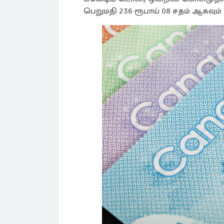
பெறுமதி 236 ரூபாய் 08 சதம் ஆகவும்