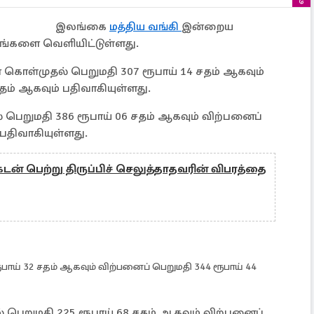
இலங்கை
மத்திய வங்கி
இன்றைய
ங்களை வெளியிட்டுள்ளது.
 கொள்முதல் பெறுமதி 307 ரூபாய் 14 சதம் ஆகவும்
தம் ஆகவும் பதிவாகியுள்ளது.
 பெறுமதி 386 ரூபாய் 06 சதம் ஆகவும் விற்பனைப்
 பதிவாகியுள்ளது.
டன் பெற்று திருப்பிச் செலுத்தாதவரின் விபரத்தை
ாய் 32 சதம் ஆகவும் விற்பனைப் பெறுமதி 344 ரூபாய் 44
பெறுமதி 225 ரூபாய் 68 சதம் ஆகவும் விற்பனைப்