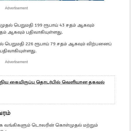
Advertisement
தல் பெறுமதி 199 ரூபாய் 43 சதம் ஆகவும்
தம் ஆகவும் பதிவாகியுள்ளது.
ல் பெறுமதி 226 ரூபாய் 79 சதம் ஆகவும் விற்பனைப்
 பதிவாகியுள்ளது.
Advertisement
ிய கையிருப்பு தொடர்பில் வெளியான தகவல்
வரம்
வங்கிகளும் டொலரின் கொள்முதல் மற்றும்