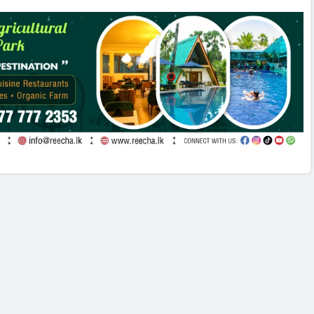
அஞ்சலி செலுத்திய மக்கள்