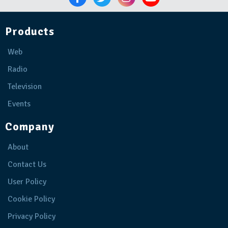
Products
Web
Radio
Television
Events
Company
About
Contact Us
User Policy
Cookie Policy
Privacy Policy