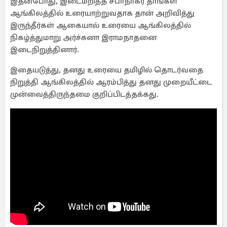
இதன்போது, இடைமறித்த சபாநாகர் தாங்கள்
ஆங்கிலத்தில் உரையாற்றுவதாக தான் அறிவித்து
இருந்தீர்கள் ஆகையால் உரையை ஆங்கிலத்தில்
நிகழ்த்துமாறு அர்ச்சுனா இராமநாதனை
இடைநிறுத்தினார்.
இதையடுத்து, தனது உரையை தமிழில் தொடர்வதை
நிறுத்தி ஆங்கிலத்தில் ஆரம்பித்து தனது முறையீட்டை
முன்வைத்திருந்தமை குறிப்பிடத்தக்கது.