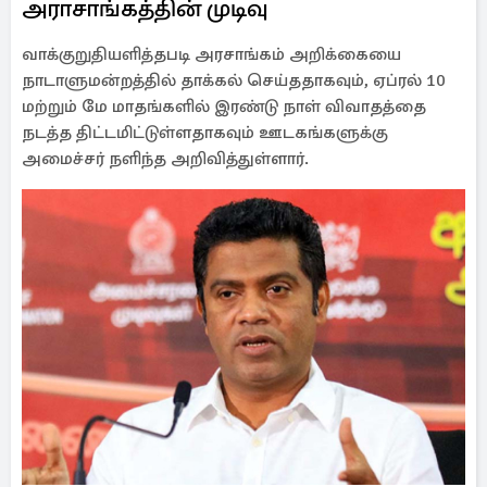
அராசாங்கத்தின் முடிவு
வாக்குறுதியளித்தபடி அரசாங்கம் அறிக்கையை
நாடாளுமன்றத்தில் தாக்கல் செய்ததாகவும், ஏப்ரல் 10
மற்றும் மே மாதங்களில் இரண்டு நாள் விவாதத்தை
நடத்த திட்டமிட்டுள்ளதாகவும் ஊடகங்களுக்கு
அமைச்சர் நளிந்த அறிவித்துள்ளார்.