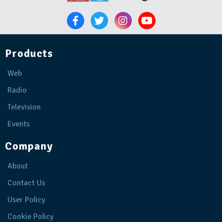
Products
Web
Radio
Television
Events
Company
About
Contact Us
User Policy
Cookie Policy