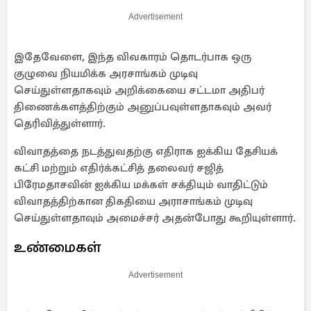
Advertisement
இதேவேளை, இந்த விவகாரம் தொடர்பாக ஒரு
குழுவை நியமிக்க அரசாங்கம் முடிவு
செய்துள்ளதாகவும் அறிக்கையை சட்டமா அதிபர்
திணைக்களத்திற்கும் அனுப்பவுள்ளதாகவும் அவர்
தெரிவித்துள்ளார்.
விவாதத்தை நடத்துவதற்கு எதிராக ஐக்கிய தேசியக்
கட்சி மற்றும் எதிர்க்கட்சித் தலைவர் சஜித்
பிரேமதாசவின் ஐக்கிய மக்கள் சக்தியும் வாதிட்டும்
விவாதத்திற்கான திகதியை அராசாங்கம் முடிவு
செய்துள்ளதாவும் அமைச்சர் அதன்போது கூறியுள்ளார்.
உண்மைகள்
Advertisement