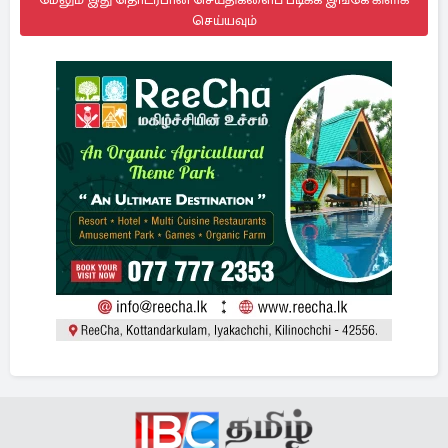
செய்யவும்