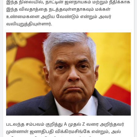
இந்த நிலையில், நாட்டின் ஜனநாயகம் மற்றும் நீதிக்காக
இந்த விவதாத்தை நடத்தவுள்ளதாகவும் மக்கள்
உண்மைகளை அறிய வேண்டும் என்றும் அவர்
வலியுறுத்தியுள்ளார்.
படலந்த சம்பவம் குறித்து A முதல் Z வரை அறிந்தவர்
முன்னாள் ஜனாதிபதி விக்கிரமசிங்கே என்றும், அல்