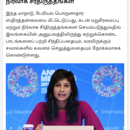
நிர்வாக சீர்திருத்தங்கள்
இந்த மாநாடு, பேரியல் பொருளாதார
ஸ்திரத்தன்மையை மீட்டெடுப்பது, கடன் மறுசீரமைப்பு
மற்றும் நிர்வாக சீர்திருத்தங்களை செயல்படுத்துவதில்
இலங்கையின் அனுபவத்திலிருந்து கற்றுக்கொண்ட
பாடங்களைப் பற்றி சிந்திப்பதையும், வரவிருக்கும்
சவால்களில் கவனம் செலுத்துவதையும் நோக்கமாகக்
கொண்டுள்ளது.