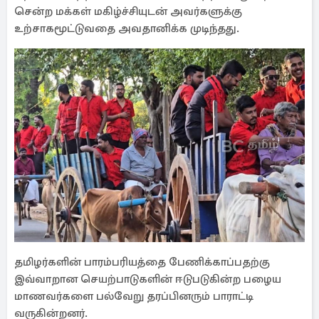
சென்ற மக்கள் மகிழ்ச்சியுடன் அவர்களுக்கு
உற்சாகமூட்டுவதை அவதானிக்க முடிந்தது.
தமிழர்களின் பாரம்பரியத்தை பேணிக்காப்பதற்கு
இவ்வாறான செயற்பாடுகளின் ஈடுபடுகின்ற பழைய
மாணவர்களை பல்வேறு தரப்பினரும் பாராட்டி
வருகின்றனர்.