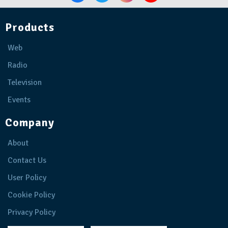
Products
Web
Radio
Television
Events
Company
About
Contact Us
User Policy
Cookie Policy
Privacy Policy