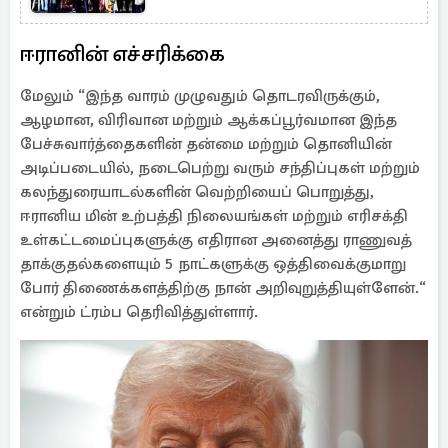
ஈரானின் எச்சரிக்கை
மேலும் “இந்த வாரம் முழுவதும் தொடரவிருக்கும்,
ஆழமான, விரிவான மற்றும் ஆக்கப்பூர்வமான இந்த
பேச்சுவார்த்தைகளின் தன்மை மற்றும் தொனியின்
அடிப்படையில், நடைபெற்று வரும் சந்திப்புகள் மற்றும்
கலந்துரையாடல்களின் வெற்றியைப் பொறுத்து,
ஈரானிய மின் உற்பத்தி நிலையங்கள் மற்றும் எரிசக்தி
உள்கட்டமைப்புகளுக்கு எதிரான அனைத்து ராணுவத்
தாக்குதல்களையும் 5 நாட்களுக்கு ஒத்திவைக்குமாறு
போர் திணைக்களத்திற்கு நான் அறிவுறுத்தியுள்ளேன்.“
என்றும் ட்ரம்ப தெரிவித்துள்ளார்.