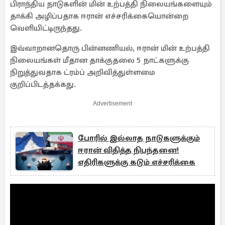
பிராந்திய நாடுகளின் மின் உற்பத்தி நிலையங்களையும்
தாக்கி அழிப்பதாக ஈரான் எச்சரிக்கையொன்றை
வெளியிட்டிருந்தது.
இவ்வாறானதொரு பின்னணியல், ஈரான் மின் உற்பத்தி
நிலையங்கள் மீதான தாக்குதலை 5 நாட்களுக்கு
நிறுத்துவதாக ட்ரம்ப் அறிவித்துள்ளமை
குறிப்பிடத்தக்கது.
Advertisement
போரில் இல்லாத நாடுகளுக்கும்
ஈரான் விதித்த நிபந்தனை!
எதிரிகளுக்கு கடும் எச்சரிக்கை