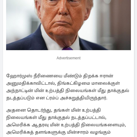
Advertisement
ஹோர்முஸ் நீரிணையை மீண்டும் திறக்க ஈரான்
அனுமதிக்காவிட்டால், திங்கட்கிழமை மாலைக்குள்
அந்நாட்டின் மின் உற்பத்தி நிலையங்கள் மீது தாக்குதல்
நடத்தப்படும் என ட்ரம்ப் அச்சுறுத்தியிருந்தார்.
அதனை தொடர்ந்து, தங்கள் மின் உற்பத்தி
நிலையங்கள் மீது தாக்குதல் நடத்தப்பட்டால்,
அமெரிக்க ஆதரவு மின் உற்பத்தி நிலையங்களையும்,
அமெரிக்கத் தளங்களுக்கு மின்சாரம் வழங்கும்