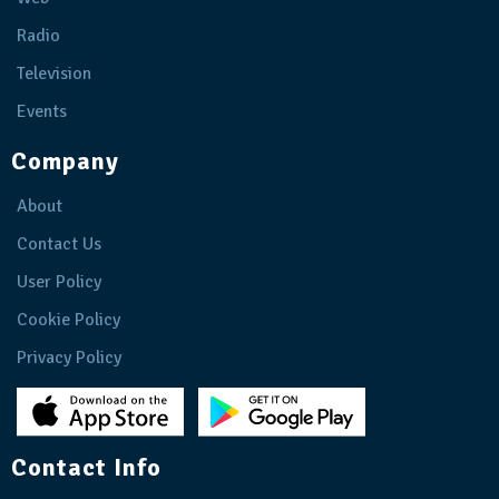
Radio
Television
Events
Company
About
Contact Us
User Policy
Cookie Policy
Privacy Policy
Contact Info