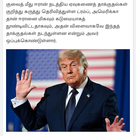
குவைத் மீது ஈரான் நடத்திய ஏவுகணைத் தாக்குதல்கள்
குறித்து கருத்து தெரிவித்துள்ள ட்ரம்ப், அமெரிக்கா
தான் ஈரானை மிகவும் கடுமையாகத்
தூண்டிவிட்டதாகவும், அதன் விளைவாகவே இந்தத்
தாக்குதல்கள் நடந்துள்ளன என்றும் அவர்
ஒப்புக்கொண்டுள்ளார்.