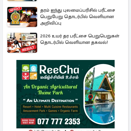
தரம் ஐந்து புலமைப்பரிசில் பரீட்சை
பெறுபேறு தொடர்பில் வெளியான
அறிவிப்பு
2026 உயர் தர பரீட்சை பெறுபெறுகள்
தொடர்பில் வெளியான தகவல்!