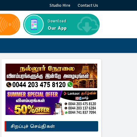
Studio Hire
Contact Us
Download
Our App
சிறப்புச் செய்திகள்