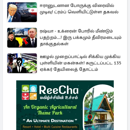
ஈரானுடனான போருக்கு விரைவில்
முடிவு! ட்ரம்ப் வெளியிட்டுள்ள தகவல்
ரஷ்யா - உக்ரைன் போரில் மீண்டும்
பதற்றம்...! இரு பக்கமும் தீவிரமடையும்
தாக்குதல்கள்
ஊழல் முறைப்பாட்டில் சிக்கிய முக்கிய
புள்ளியின் மகன்கள்! சுருட்டப்பட்ட 135
ஏக்கர் தேயிலைத் தோட்டம்