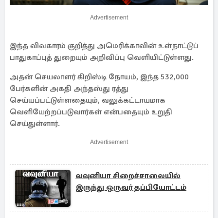
Advertisement
இந்த விவகாரம் குறித்து அமெரிக்காவின் உள்நாட்டுப்
பாதுகாப்புத் துறையும் அறிவிப்பு வெளியிட்டுள்ளது.
அதன் செயலாளர் கிறிஸ்டி நோயம், இந்த 532,000
பேர்களின் அகதி அந்தஸ்து ரத்து
செய்யப்பட்டுள்ளதையும், வலுக்கட்டாயமாக
வெளியேற்றப்படுவார்கள் என்பதையும் உறுதி
செய்துள்ளார்.
Advertisement
வவுனியா சிறைச்சாலையில்
இருந்து ஒருவர் தப்பியோட்டம்