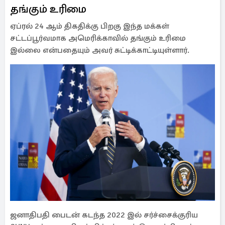
தங்கும் உரிமை
ஏப்ரல் 24 ஆம் திகதிக்கு பிறகு இந்த மக்கள்
சட்டப்பூர்வமாக அமெரிக்காவில் தங்கும் உரிமை
இல்லை என்பதையும் அவர் சுட்டிக்காட்டியுள்ளார்.
ஜனாதிபதி பைடன் கடந்த 2022 இல் சர்ச்சைக்குரிய