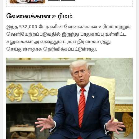
வேலைக்கான உரிமம்
இந்த 532,000 பேர்களின் வேலைக்கான உரிமம் மற்றும்
வெளியேற்றப்படுவதில் இருந்து பாதுகாப்பு உள்ளிட்ட
சலுகைகள் அனைத்தும் ட்ரம்ப் நிர்வாகம் ரத்து
செய்துள்ளதாக தெரிவிக்கப்பட்டுள்ளது.