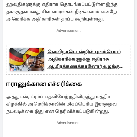
ஹவுதிகளுக்கு எதிராக தொடங்கப்பட்டுள்ள இந்த
தாக்குதலானது சில வாரங்கள் நீடிக்கலாம் என்றே
அமெரிக்க அதிகாரிகள் தரப்பு கூறியுள்ளது.
Advertisement
வெளிநாடொன்றில் புலம்பெயர்
அதிகாரிக்களுக்கு எதிராக
ஆயிரக்கணக்கானோர் வழக்கு
தாக்கல்
ஈரானுக்கான எச்சரிக்கை
அத்துடன், ட்ரம்ப் பதவியேற்றதிலிருந்து மத்திய
கிழக்கில் அமெரிக்காவின் மிகப்பெரிய இராணுவ
நடவடிக்கை இது என தெரிவிக்கப்படுகின்றது.
Advertisement