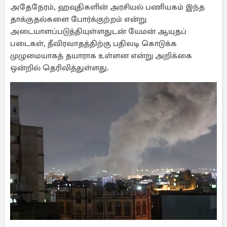
அதேநேரம், ஹவுதிகளின் அரசியல் பணியகம் இந்த
தாக்குதல்களை போர்க்குற்றம் என்று
அடையாளப்படுத்தியுள்ளதுடன் யேமன் ஆயுதப்
படைகள், தீவிரவாதத்திற்கு பதிலடி கொடுக்க
முழுமையாகத் தயாராக உள்ளன என்று அறிக்கை
ஒன்றில் தெரிவித்துள்ளது.