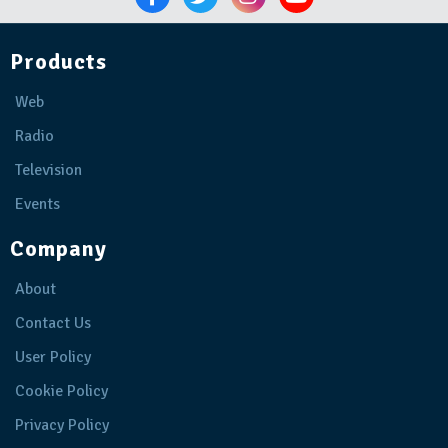
Products
Web
Radio
Television
Events
Company
About
Contact Us
User Policy
Cookie Policy
Privacy Policy