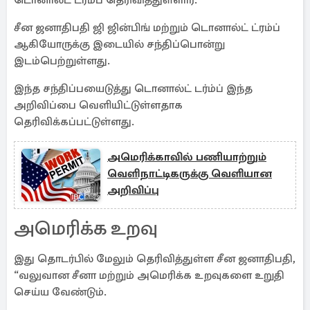
டொனால்ட் ட்ரம்ப் தெரிவித்துள்ளார்.
சீன ஜனாதிபதி ஜி ஜின்பிங் மற்றும் டொனால்ட் ட்ரம்ப்
ஆகியோருக்கு இடையில் சந்திப்பொன்று
இடம்பெற்றுள்ளது.
இந்த சந்திப்பயைடுத்து டொனால்ட் டர்ம்ப் இந்த
அறிவிப்பை வெளியிட்டுள்ளதாக
தெரிவிக்கப்பட்டுள்ளது.
அமெரிக்காவில் பணியாற்றும்
வெளிநாட்டிகருக்கு வெளியான
அறிவிப்பு
அமெரிக்க உறவு
இது தொடர்பில் மேலும் தெரிவித்துள்ள சீன ஜனாதிபதி,
“வலுவான சீனா மற்றும் அமெரிக்க உறவுகளை உறுதி
செய்ய வேண்டும்.