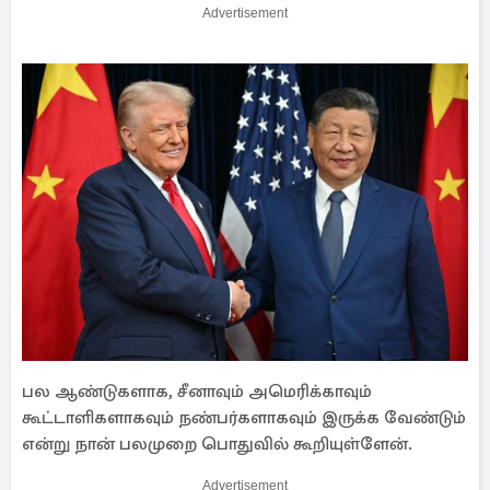
Advertisement
பல ஆண்டுகளாக, சீனாவும் அமெரிக்காவும்
கூட்டாளிகளாகவும் நண்பர்களாகவும் இருக்க வேண்டும்
என்று நான் பலமுறை பொதுவில் கூறியுள்ளேன்.
Advertisement