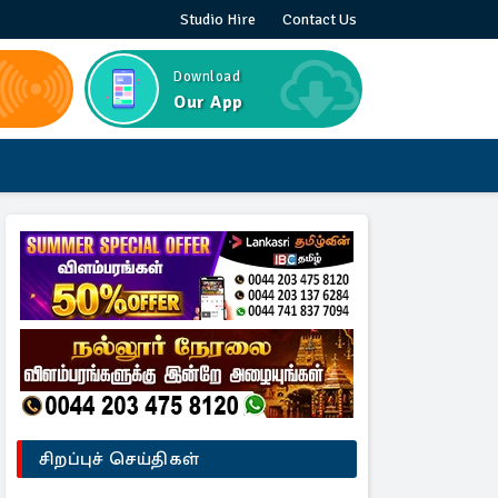
Studio Hire
Contact Us
Download
Our App
சிறப்புச் செய்திகள்