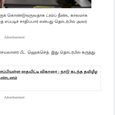
குக் கொண்டுவருவதாக ட்ரம்ப் நீண்ட காலமாக
எப்படிச் சாதிப்பார் என்பது தொடர்பில் அவர்
Advertisement
 செயலாளர் பீட் ஹெக்செத் இது தொடர்பில் கருத்து
பியுள்ள தையிட்டி விகாரை : நாடு கடந்த தமிழீழ
 கண்டனம்
Advertisement