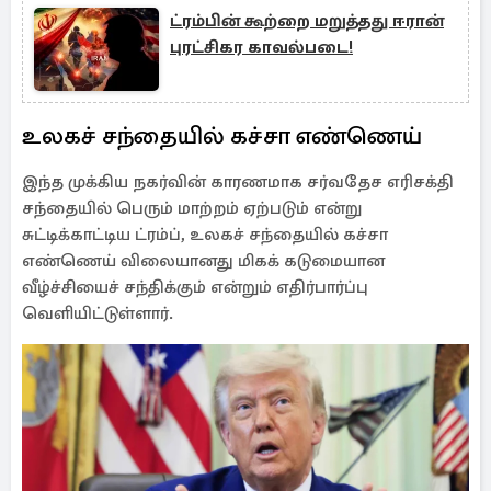
ட்ரம்பின் கூற்றை மறுத்தது ஈரான்
புரட்சிகர காவல்படை!
உலகச் சந்தையில் கச்சா எண்ணெய்
இந்த முக்கிய நகர்வின் காரணமாக சர்வதேச எரிசக்தி
சந்தையில் பெரும் மாற்றம் ஏற்படும் என்று
சுட்டிக்காட்டிய ட்ரம்ப், உலகச் சந்தையில் கச்சா
எண்ணெய் விலையானது மிகக் கடுமையான
வீழ்ச்சியைச் சந்திக்கும் என்றும் எதிர்பார்ப்பு
வெளியிட்டுள்ளார்.