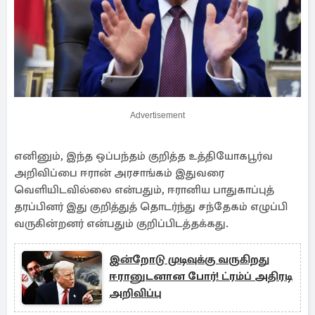
Advertisement
எனினும், இந்த ஒப்பந்தம் குறித்த உத்தியோகபூர்வ
அறிவிப்பை ஈரான் அரசாங்கம் இதுவரை
வெளியிடவில்லை என்பதும், ஈரானிய பாதுகாப்புத்
தரப்பினர் இது குறித்துத் தொடர்ந்து சந்தேகம் எழுப்பி
வருகின்றனர் என்பதும் குறிப்பிடத்தக்கது.
இன்றோடு முடிவுக்கு வருகிறது
ஈரானுடனான போர்! ட்ரம்ப் அதிரடி
அறிவிப்பு