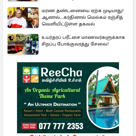
மரண தண்டனையை ஏற்க முடியாது!
ஆனால்...கர்தினால் மெல்கம் ரஞ்சித்
வெளியிட்டுள்ள தகவல்
உயர்தரப் பரீட்சை மாணவர்களுக்காக
சிறப்பு போக்குவரத்து சேவை!