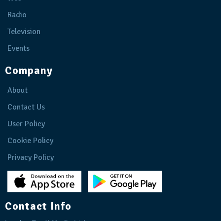
Radio
Television
Events
Company
About
Contact Us
User Policy
Cookie Policy
Privacy Policy
Contact Info