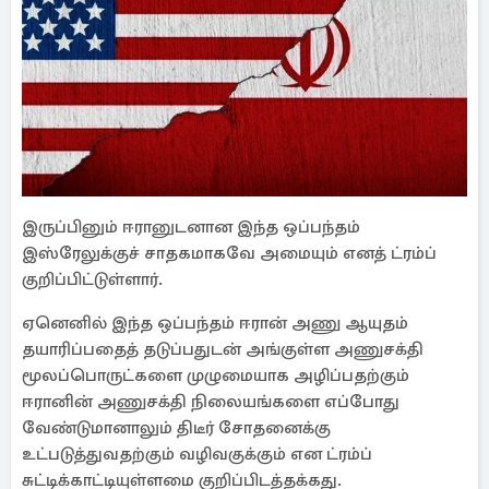
இருப்பினும் ஈரானுடனான இந்த ஒப்பந்தம்
இஸ்ரேலுக்குச் சாதகமாகவே அமையும் எனத் ட்ரம்ப்
குறிப்பிட்டுள்ளார்.
ஏனெனில் இந்த ஒப்பந்தம் ஈரான் அணு ஆயுதம்
தயாரிப்பதைத் தடுப்பதுடன் அங்குள்ள அணுசக்தி
மூலப்பொருட்களை முழுமையாக அழிப்பதற்கும்
ஈரானின் அணுசக்தி நிலையங்களை எப்போது
வேண்டுமானாலும் திடீர் சோதனைக்கு
உட்படுத்துவதற்கும் வழிவகுக்கும் என ட்ரம்ப்
சுட்டிக்காட்டியுள்ளமை குறிப்பிடத்தக்கது.