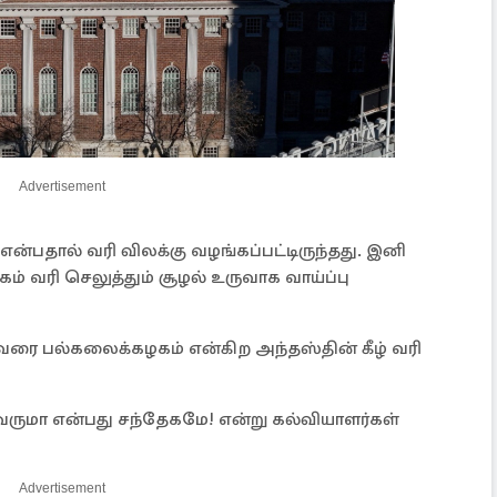
Advertisement
பதால் வரி விலக்கு வழங்கப்பட்டிருந்தது. இனி
் வரி செலுத்தும் சூழல் உருவாக வாய்ப்பு
ரை பல்கலைக்கழகம் என்கிற அந்தஸ்தின் கீழ் வரி
 வருமா என்பது சந்தேகமே! என்று கல்வியாளர்கள்
Advertisement