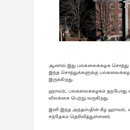
ஆனால் இது பல்கலைக்கழக சொத்து என்
இந்த சொத்துக்களுக்கு பல்கலைக்கழகம
இருக்கிறது.
ஹாவர்ட் பல்கலைக்கழகம் தற்போது வ
விலக்கை பெற்று வருகிறது.
இனி இந்த அந்தஸ்தின் கீழ் ஹாவர்ட்
சந்தேகம் தெரிவித்துள்ளனர்.