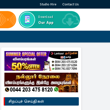
Studio Hire
Contact Us
Download
Our App
சிறப்புச் செய்திகள்