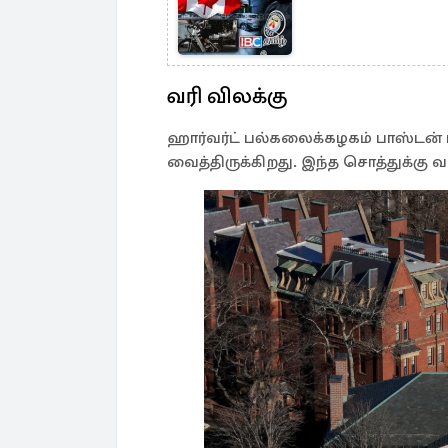
வரி விலக்கு
ஹார்வர்ட் பல்கலைக்கழகம் பாஸ்டன் ம
வைத்திருக்கிறது. இந்த சொத்துக்கு வ