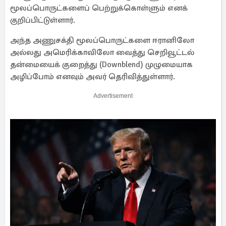
மூலப்பொருட்களைப் பெற்றுக்கொள்ளும் எனக்
குறிப்பிட்டுள்ளார்.
அந்த அணுசக்தி மூலப்பொருட்களை ஈரானிலோ
அல்லது அமெரிக்காவிலோ வைத்து செறிவூட்டல்
தன்மையைக் குறைத்து (Downblend) முழுமையாக
அழிப்போம் எனவும் அவர் தெரிவித்துள்ளார்.
Advertisement