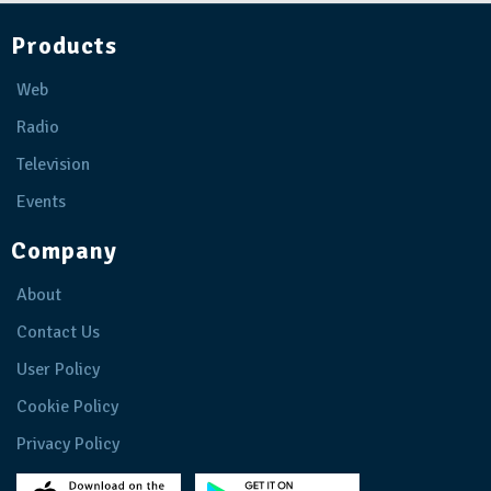
Products
Web
Radio
Television
Events
Company
About
Contact Us
User Policy
Cookie Policy
Privacy Policy