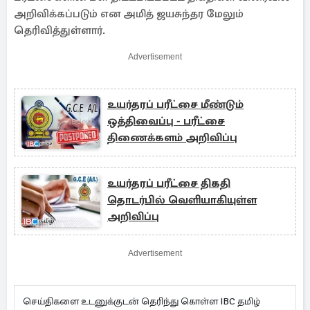
அறிவிக்கப்படும் என அமித் ஜயசுந்தர மேலும்
தெரிவித்துள்ளார்.
Advertisement
உயர்தரப் பரீட்சை மீண்டும்
ஒத்திவைப்பு - பரீட்சை
திணைக்களம் அறிவிப்பு
உயர்தரப் பரீட்சை திகதி
தொடர்பில் வெளியாகியுள்ள
அறிவிப்பு
Advertisement
செய்திகளை உடனுக்குடன் தெரிந்து கொள்ள IBC தமிழ்