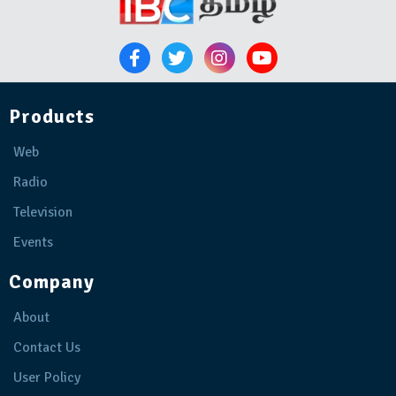
Products
Web
Radio
Television
Events
Company
About
Contact Us
User Policy