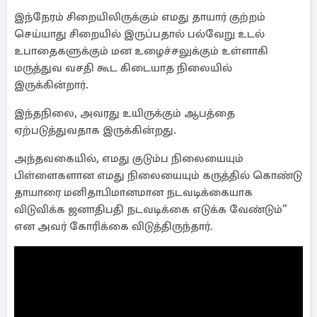
இந்நேரம் சிறையிலிருக்கும் எமது தாயார் குற்றம்
செய்யாது சிறையில் இருப்பதால் பல்வேறு உடல்
உபாதைகளுக்கும் மன உழைச்சலுக்கும் உள்ளாகி
மருத்துவ வசதி கூட கிடையாத நிலையில்
இருக்கின்றார்.
இந்தநிலை, அவரது உயிருக்கும் ஆபத்தை
ஏற்படுத்துவதாக இருக்கின்றது.
அந்தவகையில், எமது குடும்ப நிலையையும்
பிள்ளைகளான எமது நிலையையும் கருத்தில் கொண்டு
தாயாரை மனிதாபிமானமான நடவடிக்கையாக
விடுவிக்க ஜனாதிபதி நடவடிக்கை எடுக்க வேண்டும்”
என அவர் கோரிக்கை விடுத்திருந்தார்.