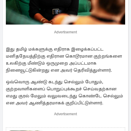
Advertisement
இது தமிழ் மக்களுக்கு எதிராக இழைக்கப்பட்ட
மனிதநேயத்திற்கு எதிரான கொடூரமான குற்றங்களை
உலகிற்கு மீண்டும் ஒருமுறை அப்பட்டமாக
நினைவூட்டுகின்றது என அவர் தெரிவித்துள்ளார்.
ஒவ்வொரு ஆண்டு கடந்து செல்லும் போதும்,
குற்றவாளிகளைப் பொறுப்புக்கூறச் செய்வதற்கான
எமது குரல் மேலும் வலுவடைந்து கொண்டே செல்லும்
என அவர் ஆணித்தரமாகக் குறிப்பிட்டுள்ளார்.
Advertisement