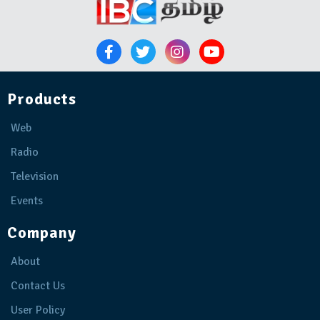
Products
Web
Radio
Television
Events
Company
About
Contact Us
User Policy