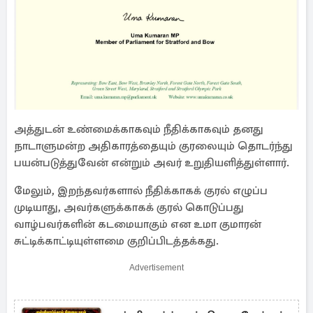
அத்துடன் உண்மைக்காகவும் நீதிக்காகவும் தனது
நாடாளுமன்ற அதிகாரத்தையும் குரலையும் தொடர்ந்து
பயன்படுத்துவேன் என்றும் அவர் உறுதியளித்துள்ளார்.
மேலும், இறந்தவர்களால் நீதிக்காகக் குரல் எழுப்ப
முடியாது, அவர்களுக்காகக் குரல் கொடுப்பது
வாழ்பவர்களின் கடமையாகும் என உமா குமாரன்
சுட்டிக்காட்டியுள்ளமை குறிப்பிடத்தக்கது.
Advertisement