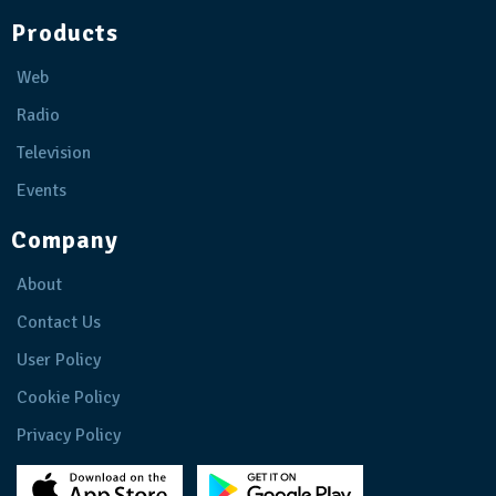
Products
Web
Radio
Television
Events
Company
About
Contact Us
User Policy
Cookie Policy
Privacy Policy