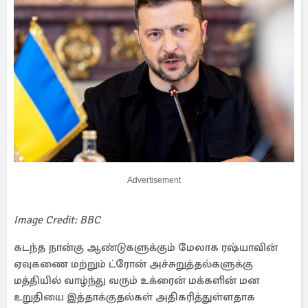
Advertisement
Image Credit: BBC
கடந்த நான்கு ஆண்டுகளுக்கும் மேலாக ரஷ்யாவின்
ஏவுகணை மற்றும் ட்ரோன் அச்சுறுத்தல்களுக்கு
மத்தியில் வாழ்ந்து வரும் உக்ரைன் மக்களின் மன
உறுதியை இத்தாக்குதல்கள் அதிகரித்துள்ளதாக