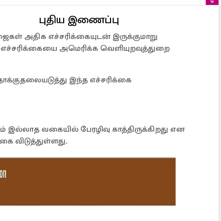
புதிய இணைப்பு
ைகள் அதிக எச்சரிக்கையுடன் இருக்குமாறு
பு எச்சரிக்கையை அமெரிக்க வெளியுறவுத்துறை
தாக்குதலையடுத்து இந்த எச்சரிக்கை
ும் இல்லாத வகையில் பேரழிவு காத்திருக்கிறது என
்கை விடுத்துள்ளது.