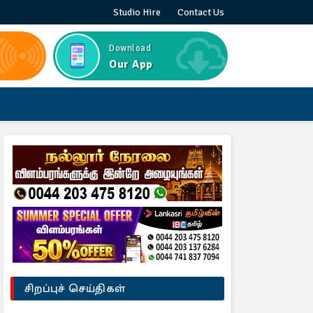
Studio Hire
Contact Us
Download
Our App
சிறப்புச் செய்திகள்