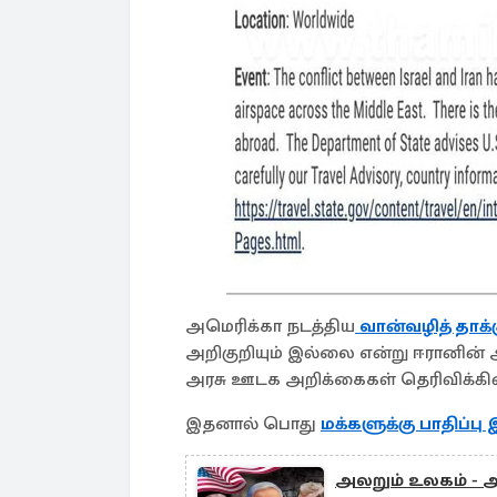
அமெரிக்கா நடத்திய
வான்வழித் தாக
அறிகுறியும் இல்லை என்று ஈரானின் 
அரசு ஊடக அறிக்கைகள் தெரிவிக்க
இதனால் பொது
மக்களுக்கு பாதிப்பு 
அலறும் உலகம் -