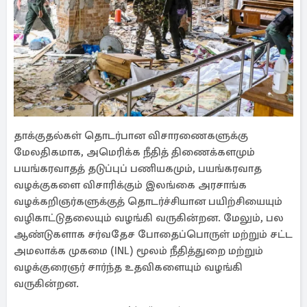
தாக்குதல்கள் தொடர்பான விசாரணைகளுக்கு
மேலதிகமாக, அமெரிக்க நீதித் திணைக்களமும்
பயங்கரவாதத் தடுப்புப் பணியகமும், பயங்கரவாத
வழக்குகளை விசாரிக்கும் இலங்கை அரசாங்க
வழக்கறிஞர்களுக்குத் தொடர்ச்சியான பயிற்சியையும்
வழிகாட்டுதலையும் வழங்கி வருகின்றன. மேலும், பல
ஆண்டுகளாக சர்வதேச போதைப்பொருள் மற்றும் சட்ட
அமலாக்க முகமை (INL) மூலம் நீதித்துறை மற்றும்
வழக்குரைஞர் சார்ந்த உதவிகளையும் வழங்கி
வருகின்றன.