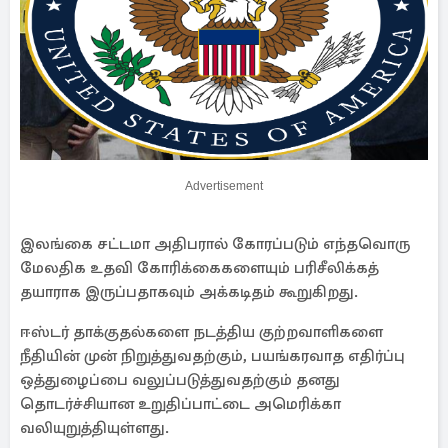
Advertisement
இலங்கை சட்டமா அதிபரால் கோரப்படும் எந்தவொரு
மேலதிக உதவி கோரிக்கைகளையும் பரிசீலிக்கத்
தயாராக இருப்பதாகவும் அக்கடிதம் கூறுகிறது.
ஈஸ்டர் தாக்குதல்களை நடத்திய குற்றவாளிகளை
நீதியின் முன் நிறுத்துவதற்கும், பயங்கரவாத எதிர்ப்பு
ஒத்துழைப்பை வலுப்படுத்துவதற்கும் தனது
தொடர்ச்சியான உறுதிப்பாட்டை அமெரிக்கா
வலியுறுத்தியுள்ளது.