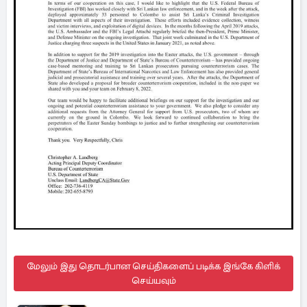
மேலும் இது தொடர்பான செய்திகளைப் படிக்க இங்கே கிளிக்
செய்யவும்