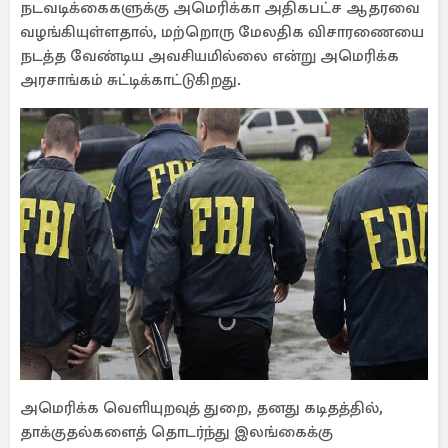
நடவடிக்கைகளுக்கு அமெரிக்கா அதிகபட்ச ஆதரவை
வழங்கியுள்ளதால், மற்றொரு மேலதிக விசாரணையை
நடத்த வேண்டிய அவசியமில்லை என்று அமெரிக்க
அரசாங்கம் சுட்டிக்காட்டுகிறது.
அமெரிக்க வெளியுறவுத் துறை, தனது கடிதத்தில்,
தாக்குதல்களைத் தொடர்ந்து இலங்கைக்கு