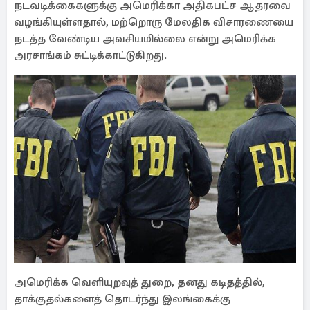
நடவடிக்கைகளுக்கு அமெரிக்கா அதிகபட்ச ஆதரவை
வழங்கியுள்ளதால், மற்றொரு மேலதிக விசாரணையை
நடத்த வேண்டிய அவசியமில்லை என்று அமெரிக்க
அரசாங்கம் சுட்டிக்காட்டுகிறது.
அமெரிக்க வெளியுறவுத் துறை, தனது கடிதத்தில்,
தாக்குதல்களைத் தொடர்ந்து இலங்கைக்கு