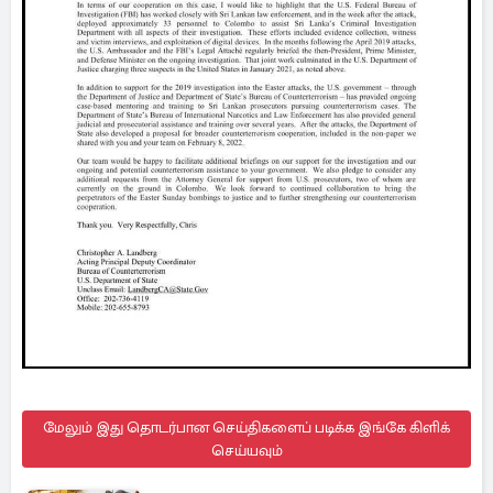
மேலும் இது தொடர்பான செய்திகளைப் படிக்க இங்கே கிளிக்
செய்யவும்