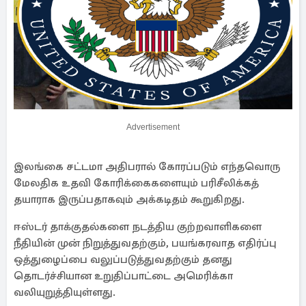
Advertisement
இலங்கை சட்டமா அதிபரால் கோரப்படும் எந்தவொரு
மேலதிக உதவி கோரிக்கைகளையும் பரிசீலிக்கத்
தயாராக இருப்பதாகவும் அக்கடிதம் கூறுகிறது.
ஈஸ்டர் தாக்குதல்களை நடத்திய குற்றவாளிகளை
நீதியின் முன் நிறுத்துவதற்கும், பயங்கரவாத எதிர்ப்பு
ஒத்துழைப்பை வலுப்படுத்துவதற்கும் தனது
தொடர்ச்சியான உறுதிப்பாட்டை அமெரிக்கா
வலியுறுத்தியுள்ளது.