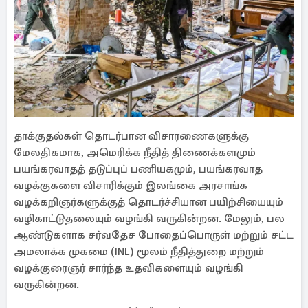
தாக்குதல்கள் தொடர்பான விசாரணைகளுக்கு
மேலதிகமாக, அமெரிக்க நீதித் திணைக்களமும்
பயங்கரவாதத் தடுப்புப் பணியகமும், பயங்கரவாத
வழக்குகளை விசாரிக்கும் இலங்கை அரசாங்க
வழக்கறிஞர்களுக்குத் தொடர்ச்சியான பயிற்சியையும்
வழிகாட்டுதலையும் வழங்கி வருகின்றன. மேலும், பல
ஆண்டுகளாக சர்வதேச போதைப்பொருள் மற்றும் சட்ட
அமலாக்க முகமை (INL) மூலம் நீதித்துறை மற்றும்
வழக்குரைஞர் சார்ந்த உதவிகளையும் வழங்கி
வருகின்றன.