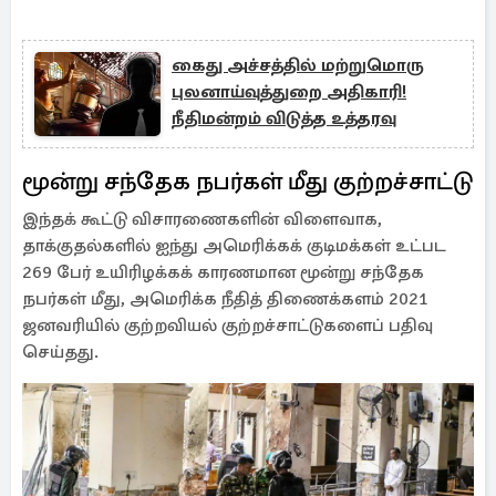
கைது அச்சத்தில் மற்றுமொரு
புலனாய்வுத்துறை அதிகாரி!
நீதிமன்றம் விடுத்த உத்தரவு
மூன்று சந்தேக நபர்கள் மீது குற்றச்சாட்டு
இந்தக் கூட்டு விசாரணைகளின் விளைவாக,
தாக்குதல்களில் ஐந்து அமெரிக்கக் குடிமக்கள் உட்பட
269 பேர் உயிரிழக்கக் காரணமான மூன்று சந்தேக
நபர்கள் மீது, அமெரிக்க நீதித் திணைக்களம் 2021
ஜனவரியில் குற்றவியல் குற்றச்சாட்டுகளைப் பதிவு
செய்தது.