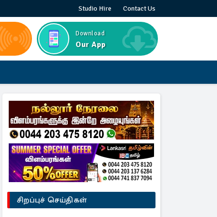
Studio Hire
Contact Us
Download
Our App
சிறப்புச் செய்திகள்