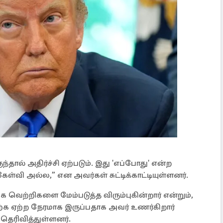
தால் அதிர்ச்சி ஏற்படும். இது 'எப்போது' என்ற
ள்வி அல்ல,” என அவர்கள் சுட்டிக்காட்டியுள்ளனர்.
க வெற்றிகளை மேம்படுத்த விரும்புகின்றார் என்றும்,
க ஏற்ற நேரமாக இருப்பதாக அவர் உணர்கிறார்
தெரிவித்துள்ளனர்.