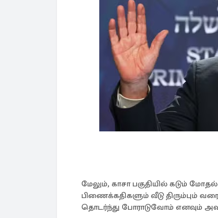
மேலும், காசா பகுதியில் கடும் மோத
பிணைக்கதிகளும் வீடு திரும்பும் வர
தொடர்ந்து போராடுவோம் எனவும் அவர்