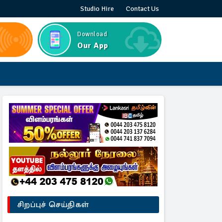
Studio Hire
Contact Us
Download
Our App
சிறப்புச் செய்திகள்