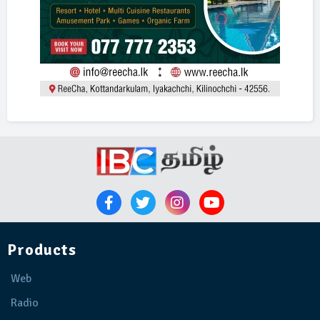
Products
Web
Radio