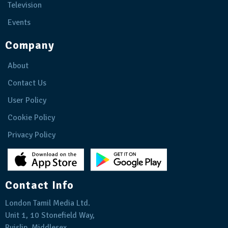
Television
Events
Company
About
Contact Us
User Policy
Cookie Policy
Privacy Policy
Contact Info
London Tamil Media Ltd.
Unit 1, 10 Stonefield Way,
Ruislip, Middlesex,