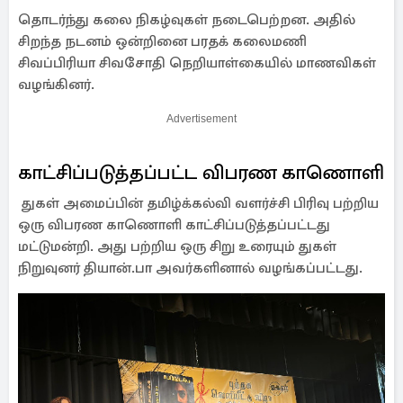
தொடர்ந்து கலை நிகழ்வுகள் நடைபெற்றன. அதில்
சிறந்த நடனம் ஒன்றினை பரதக் கலைமணி
சிவப்பிரியா சிவசோதி நெறியாள்கையில் மாணவிகள்
வழங்கினர்.
Advertisement
காட்சிப்படுத்தப்பட்ட விபரண காணொளி
துகள் அமைப்பின் தமிழ்க்கல்வி வளர்ச்சி பிரிவு பற்றிய
ஒரு விபரண காணொளி காட்சிப்படுத்தப்பட்டது
மட்டுமன்றி. அது பற்றிய ஒரு சிறு உரையும் துகள்
நிறுவுனர் தியான்.பா அவர்களினால் வழங்கப்பட்டது.