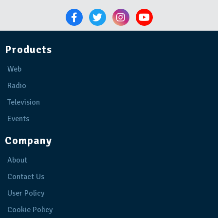
Products
Web
Radio
Television
Events
Company
About
Contact Us
User Policy
Cookie Policy