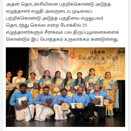
அதன் தொடர்ச்சியினை பற்றிக்கொண்டு அடுத்த
எழுத்தாளர் எழுதி அவருடைய முடிவைப்
பற்றிக்கொண்டு அடுத்த பகுதியை எழுதுபவர்
தொடர்ந்து செல்ல என்ற போக்கில் 25
எழுத்தாளர்களும் சீராகவும் பல திருப்புமுனைகளைக்
கொண்டும் இப் பொத்தகம் உருவாக்கம் கண்டுள்ளது.