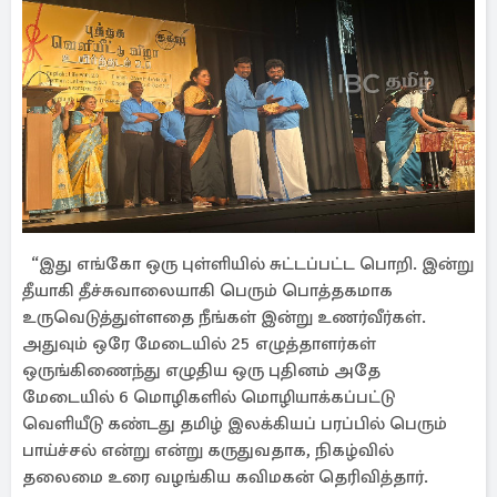
“இது எங்கோ ஒரு புள்ளியில் சுட்டப்பட்ட பொறி. இன்று
தீயாகி தீச்சுவாலையாகி பெரும் பொத்தகமாக
உருவெடுத்துள்ளதை நீங்கள் இன்று உணர்வீர்கள்.
அதுவும் ஒரே மேடையில் 25 எழுத்தாளர்கள்
ஒருங்கிணைந்து எழுதிய ஒரு புதினம் அதே
மேடையில் 6 மொழிகளில் மொழியாக்கப்பட்டு
வெளியீடு கண்டது தமிழ் இலக்கியப் பரப்பில் பெரும்
பாய்ச்சல் என்று என்று கருதுவதாக, நிகழ்வில்
தலைமை உரை வழங்கிய கவிமகன் தெரிவித்தார்.