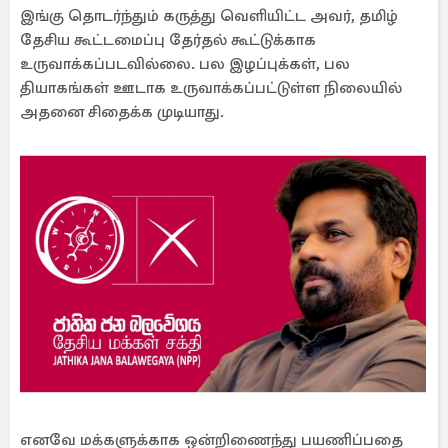
இங்கு தொடர்ந்தும் கருத்து வெளியிட்ட அவர், தமிழ்
தேசிய கூட்டமைப்பு தேர்தல் கூட்டுக்காக
உருவாக்கப்படவில்லை. பல இழப்புக்கள், பல
தியாகங்கள் ஊடாக உருவாக்கப்பட்டுள்ள நிலையில்
அதனை சிதைக்க முடியாது.
எனவே மக்களுக்காக ஒன்றிணைந்து பயணிப்பதை