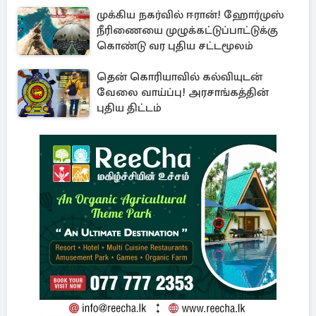
முக்கிய நகர்வில் ஈரான்! ஹோர்முஸ்
நீரிணையை முழுக்கட்டுப்பாட்டுக்கு
கொண்டு வர புதிய சட்டமூலம்
தென் கொரியாவில் கல்வியுடன்
வேலை வாய்ப்பு! அரசாங்கத்தின்
புதிய திட்டம்