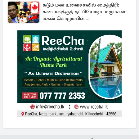
கடும் மன உளைச்சலில் மைத்திரி:
கனடாவுக்குத் தப்பியோடிய மருமகள்:
மகன் கொழும்பில்...!