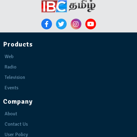
Products
Web
Radio
Television
Events
Company
About
Contact Us
User Policy