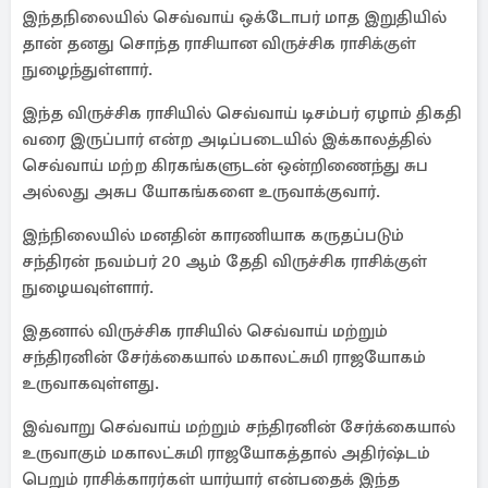
இந்தநிலையில் செவ்வாய் ஒக்டோபர் மாத இறுதியில்
தான் தனது சொந்த ராசியான விருச்சிக ராசிக்குள்
நுழைந்துள்ளார்.
இந்த விருச்சிக ராசியில் செவ்வாய் டிசம்பர் ஏழாம் திகதி
வரை இருப்பார் என்ற அடிப்படையில் இக்காலத்தில்
செவ்வாய் மற்ற கிரகங்களுடன் ஒன்றிணைந்து சுப
அல்லது அசுப யோகங்களை உருவாக்குவார்.
இந்நிலையில் மனதின் காரணியாக கருதப்படும்
சந்திரன் நவம்பர் 20 ஆம் தேதி விருச்சிக ராசிக்குள்
நுழையவுள்ளார்.
இதனால் விருச்சிக ராசியில் செவ்வாய் மற்றும்
சந்திரனின் சேர்க்கையால் மகாலட்சுமி ராஜயோகம்
உருவாகவுள்ளது.
இவ்வாறு செவ்வாய் மற்றும் சந்திரனின் சேர்க்கையால்
உருவாகும் மகாலட்சுமி ராஜயோகத்தால் அதிர்ஷ்டம்
பெறும் ராசிக்காரர்கள் யார்யார் என்பதைக் இந்த