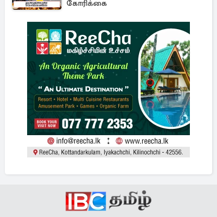
கோரிக்கை