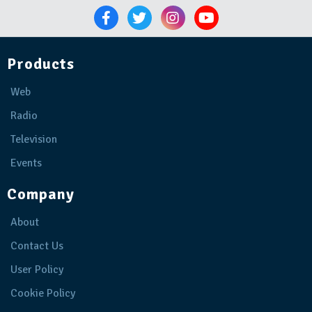
Products
Web
Radio
Television
Events
Company
About
Contact Us
User Policy
Cookie Policy