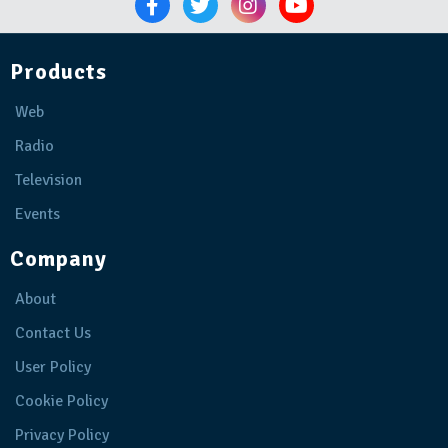
Products
Web
Radio
Television
Events
Company
About
Contact Us
User Policy
Cookie Policy
Privacy Policy