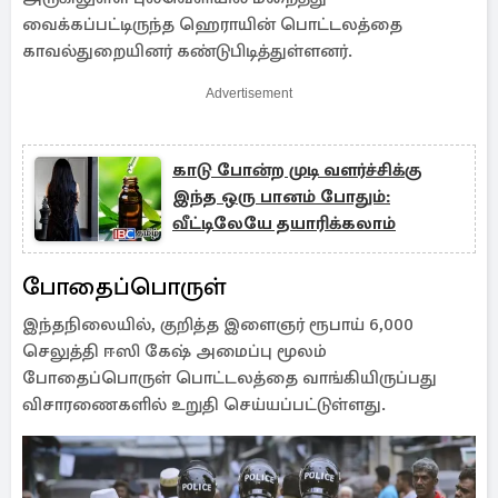
வைக்கப்பட்டிருந்த ஹெராயின் பொட்டலத்தை
காவல்துறையினர் கண்டுபிடித்துள்ளனர்.
Advertisement
காடு போன்ற முடி வளர்ச்சிக்கு
இந்த ஒரு பானம் போதும்:
வீட்டிலேயே தயாரிக்கலாம்
போதைப்பொருள்
இந்தநிலையில், குறித்த இளைஞர் ரூபாய் 6,000
செலுத்தி ஈஸி கேஷ் அமைப்பு மூலம்
போதைப்பொருள் பொட்டலத்தை வாங்கியிருப்பது
விசாரணைகளில் உறுதி செய்யப்பட்டுள்ளது.