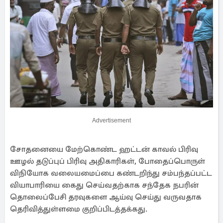
Advertisement
சோதனையை மேற்கொண்ட ஹட்டன் காவல் பிரிவு
ஊழல் தடுப்புப் பிரிவு அதிகாரிகள், போதைப்பொருள்
விநியோக வலையமைப்பை கண்டறிந்து சம்பந்தப்பட்ட
வியாபாரியை கைது செய்வதற்காக சந்தேக நபரின்
தொலைப்பேசி தரவுகளை ஆய்வு செய்து வருவதாக
தெரிவித்துள்ளமை குறிப்பிடத்தக்கது.