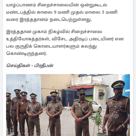
யாழ்ப்பாணம் சிறைச்சாலையின் ஒன்றுகூடல்
மண்டபத்தில் காலை 9 மணி முதல் மாலை 3 மணி
வரை இரத்ததானம் நடைபெற்றுள்ளது.
இரத்ததான முகாம் நிகழ்வில் சிறைச்சாலை
உத்தியோகத்தர்கள், விசேட அதிரடிப் படையினர் என
பல குருதிக் கொடையாளர்களும் கலந்து
கொண்டிருந்தனர்.
செய்திகள் - பிரதீபன்