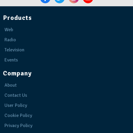
Products
Web
Radio
Television
Events
Company
About
Contact Us
User Policy
Cookie Policy
Privacy Policy