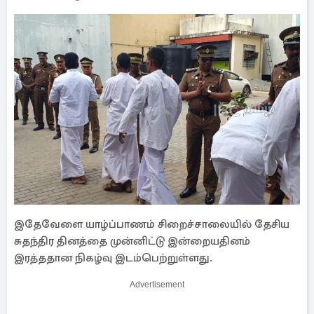
இதேவேளை யாழ்ப்பாணம் சிறைச்சாலையில் தேசிய
சுதந்திர தினத்தை முன்னிட்டு இன்றையதினம்
இரத்ததான நிகழ்வு இடம்பெற்றுள்ளது.
Advertisement