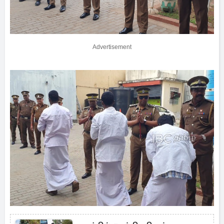
Advertisement