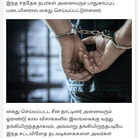
இந்த சந்தேக நபர்கள் அனைவரும் பாதுகாப்புப்
படையினரால் கைது செய்யப்பட்டுள்ளனர்.
கைது செய்யப்பட்ட சீன நாட்டினர் அனைவரும்
ஓராண்டு கால விசாக்களில் இலங்கைக்கு வந்து
தங்கியிருந்ததாகவும், அவ்வாறு தங்கியிருந்தபடியே
இந்த சட்டவிரோத நடவடிக்கைகளை அவர்கள்