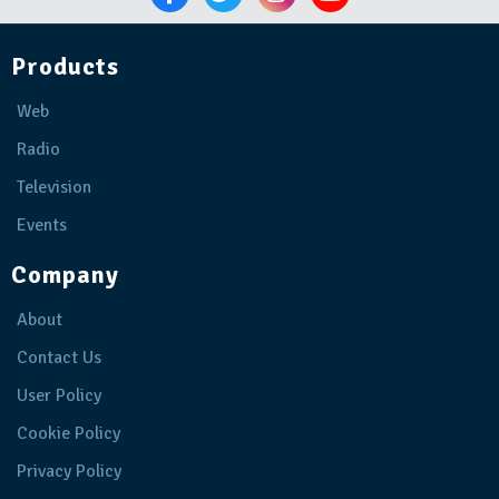
Products
Web
Radio
Television
Events
Company
About
Contact Us
User Policy
Cookie Policy
Privacy Policy