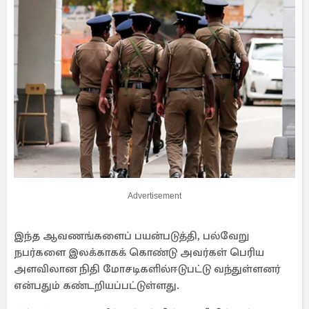
Advertisement
இந்த ஆவணங்களைப் பயன்படுத்தி, பல்வேறு
நபர்களை இலக்காகக் கொண்டு அவர்கள் பெரிய
அளவிலான நிதி மோசடிகளில்ஈடுபட்டு வந்துள்ளனர்
என்பதும் கண்டறியப்பட்டுள்ளது.