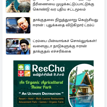
நீரிணையை முழுக்கட்டுப்பாட்டுக்கு
கொண்டு வர புதிய சட்டமூலம்
தாக்குதலை நிறுத்துமாறு கெஞ்சியது
ஈரான் : புதுக்கதை விடுகிறார் ட்ரம்ப்
ட்ரம்பை பின்வாங்கச் சொல்லுங்கள்!
வளைகுடா நாடுகளுக்கு ஈரான்
தாக்குதல் எச்சரிக்கை