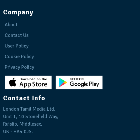
Company
About
Contact Us
User Policy
Cookie Policy
Privacy Policy
Contact Info
London Tamil Media Ltd.
Unit 1, 10 Stonefield Way,
Ruislip, Middlesex,
UK - HA4 0JS.