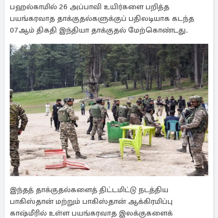
பஹல்காமில் 26 அப்பாவி உயிர்களை பறித்த
பயங்கரவாத தாக்குதல்களுக்குப் பதிலடியாக கடந்த
07ஆம் திகதி இந்தியா தாக்குதல் மேற்கொண்டது.
இந்தத் தாக்குதல்களைத் திட்டமிட்டு நடத்திய
பாகிஸ்தான் மற்றும் பாகிஸ்தான் ஆக்கிரமிப்பு
காஷ்மீரில் உள்ள பயங்கரவாத இலக்குகளைக்