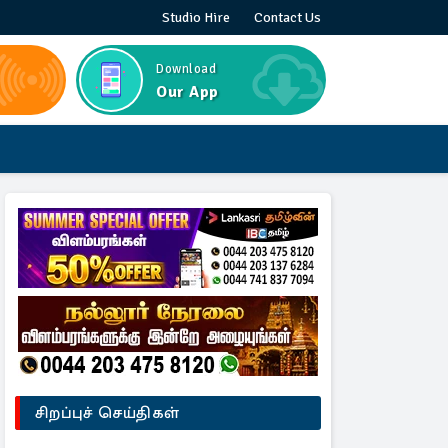
Studio Hire
Contact Us
Download
Our App
சிறப்புச் செய்திகள்