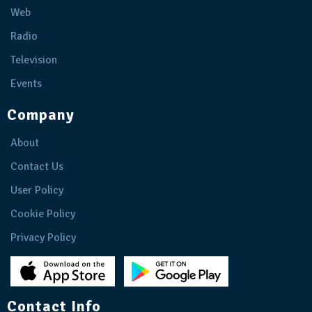
Web
Radio
Television
Events
Company
About
Contact Us
User Policy
Cookie Policy
Privacy Policy
Contact Info