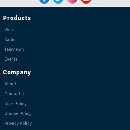
Products
Web
Radio
Television
Events
Company
About
Contact Us
User Policy
Cookie Policy
Privacy Policy