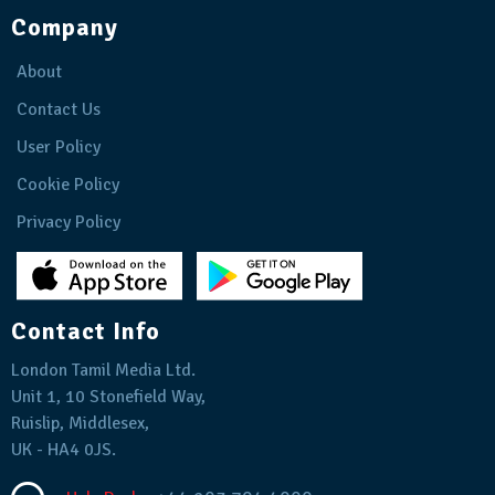
Company
About
Contact Us
User Policy
Cookie Policy
Privacy Policy
Contact Info
London Tamil Media Ltd.
Unit 1, 10 Stonefield Way,
Ruislip, Middlesex,
UK - HA4 0JS.