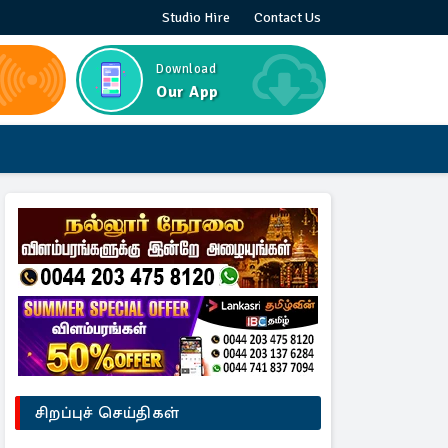
Studio Hire
Contact Us
Download
Our App
சிறப்புச் செய்திகள்