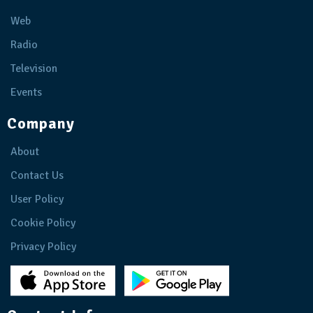
Web
Radio
Television
Events
Company
About
Contact Us
User Policy
Cookie Policy
Privacy Policy