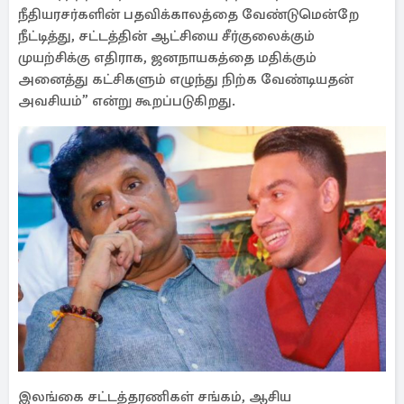
நீதியரசர்களின் பதவிக்காலத்தை வேண்டுமென்றே
நீட்டித்து, சட்டத்தின் ஆட்சியை சீர்குலைக்கும்
முயற்சிக்கு எதிராக, ஜனநாயகத்தை மதிக்கும்
அனைத்து கட்சிகளும் எழுந்து நிற்க வேண்டியதன்
அவசியம்” என்று கூறப்படுகிறது.
இலங்கை சட்டத்தரணிகள் சங்கம், ஆசிய