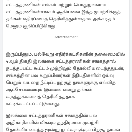
சட்டத்தரணிகள் சங்கம் மற்றும் பொதுநலவாய
சட்டத்தரணிகள்சங்கம் ஆகியவை இந்த முயற்சிக்குத்
தங்கள் எதிர்ப்பைத் தெரிவித்துள்ளதாக அக்கடிதம்
மேலும் குறிப்பிடுகிறது.
Advertisement
இருப்பினும், பல்வேறு எதிர்க்கட்சிகளின் தலைமையில்
4ஆம் திகதி இலங்கை சட்டத்தரணிகள் சங்கத்தால்
நடத்தப்பட்ட கூட்டம் முற்றிலும் தோல்வியடைந்ததுடன்,
சங்கத்தின் பல உறுப்பினர்கள் நீதிபதிகளின் ஓய்வு
பெறும் வயதை நீட்டிப்பதற்குத் தங்களுக்கு எவ்வித
ஆட்சேபனையும் இல்லை என்று தங்கள்
கருத்துக்களைத் தெரிவித்ததாக
சுட்டிக்கபட்டப்பட்டுள்ளது.
இலங்கை சட்டத்தரணிகள் சங்கத்தின் பல
அதிகாரிகளின் மிகவும் தந்திரமான முயற்சி
தோல்வியடைந்த மூன்று நாட்களுக்குப் பிறகு, நாமல்