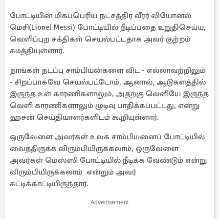
போட்டியின் மிகப்பெரிய நட்சத்திர வீரர் லியோனல்
மெசி(Lionel Messi) போட்டியில் நீடிப்பதை உறுதிசெய்ய,
வெளிப்புற சக்திகள் செயல்பட்டதாக அவர் குற்றம்
சுமத்தியுள்ளார்.
நாங்கள் நடப்பு சாம்பியன்களை விட - எல்லாவற்றிலும்
- சிறப்பாகவே செயல்பட்டோம். ஆனால், ஆடுகளத்தில்
இருந்த உள் காரணிகளாலும், அதற்கு வெளியே இருந்த
வெளி காரணிகளாலும் முடிவு பாதிக்கப்பட்டது, என்று
ஹசன் செய்தியாளர்களிடம் கூறியுள்ளார்.
ஒருவேளை அவர்கள் உலக சாம்பியனைப் போட்டியில்
வைத்திருக்க விரும்பியிருக்கலாம், ஒருவேளை
அவர்கள் மெஸ்ஸி போட்டியில் நீடிக்க வேண்டும் என்று
விரும்பியிருக்கலாம் என்றும் அவர்
சுட்டிக்காட்டியிருந்தார்.
Advertisement