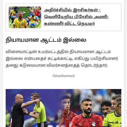
அதிர்ச்சியில் இரசிகர்கள் -
வெளியேறிய பிரேசில் அணி:
கண்ணீர் விட்ட நெயமர்
நியாயமான ஆட்டம் இல்லை
விளையாட்டின் உயர்மட்டத்தில் நியாயமான ஆட்டம்
இல்லை என்பதைச் சுட்டிக்காட்டி, எகிப்து பயிற்சியாளர்
தனது கடுமையான விமர்சனத்தைத் தொடர்ந்தார்.
Advertisement