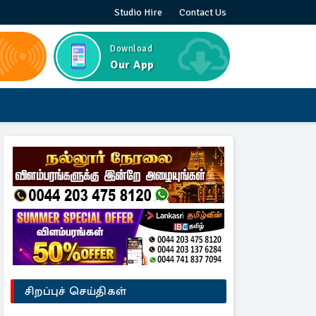
Studio Hire
Contact Us
Download
Our App
சிறப்புச் செய்திகள்