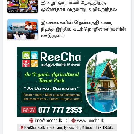
இன்று! ஒரு மணி நேரத்திற்கு
முன்னதாக வருமாறு அறிவுறுத்தல்
இலங்கையின் தென்பகுதி வரை
நீடித்த இந்திய கடற்றொழிலாளர்களின்
ஊடுருவல்