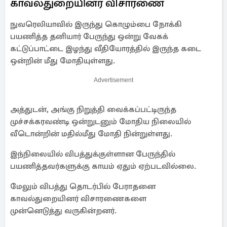
காவல்துறையினர் விசாரணை
நுவரெலியாவில் இருந்து கொழும்பை நோக்கி
பயணித்த தனியார் பேருந்து ஒன்று வேகக்
கட்டுப்பாட்டை இழந்து வீதியோரத்தில் இருந்த கடை
ஒன்றின் மீது மோதியுள்ளது.
Advertisement
அத்துடன், அங்கு நிறுத்தி வைக்கப்பட்டிருந்த
முச்சக்கரவண்டி ஒன்றுடனும் மோதிய நிலையில்
வீடொன்றின் மதில்மீது மோதி நின்றுள்ளது.
இந்நிலையில் விபத்துக்குள்ளான பேருந்தில்
பயணித்தவர்களுக்கு காயம் ஏதும் ஏற்படவில்லை.
மேலும் விபத்து தொடர்பில் பேராதனை
காவல்துறையினர் விசாரணைகளை
முன்னெடுத்து வருகின்றனர்.