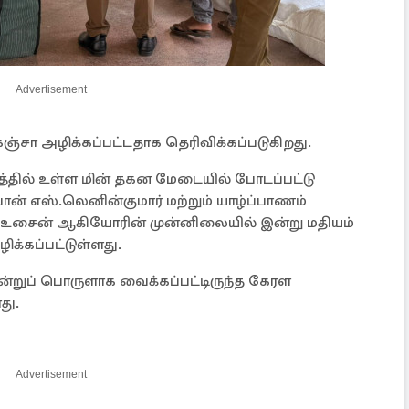
Advertisement
சா அழிக்கப்பட்டதாக தெரிவிக்கப்படுகிறது.
்தில் உள்ள மின் தகன மேடையில் போடப்பட்டு
வான் எஸ்.லெனின்குமார் மற்றும் யாழ்ப்பாணம்
ன் உசைன் ஆகியோரின் முன்னிலையில் இன்று மதியம்
க்கப்பட்டுள்ளது.
ன்றுப் பொருளாக வைக்கப்பட்டிருந்த கேரள
து.
Advertisement