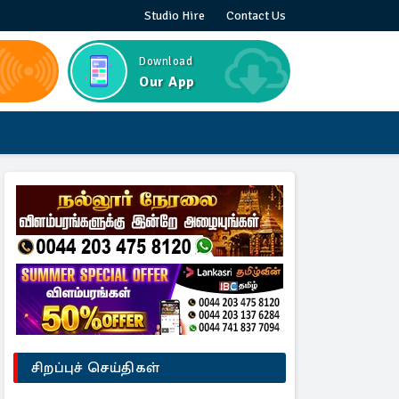
Studio Hire
Contact Us
Download
Our App
சிறப்புச் செய்திகள்