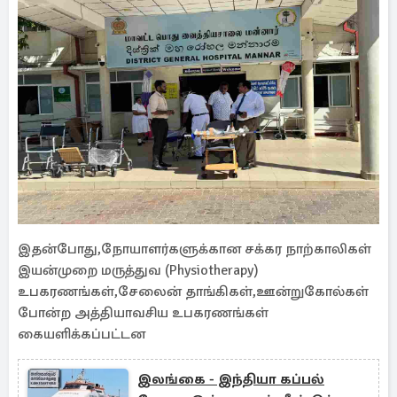
இதன்போது,​நோயாளர்களுக்கான சக்கர நாற்காலிகள் ​
இயன்முறை மருத்துவ (Physiotherapy)
உபகரணங்கள்,சேலைன் தாங்கிகள்​,ஊன்றுகோல்கள்
போன்ற அத்தியாவசிய உபகரணங்கள்
கையளிக்கப்பட்டன
இலங்கை - இந்தியா கப்பல்