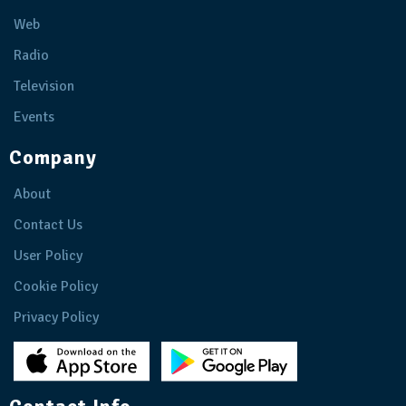
Web
Radio
Television
Events
Company
About
Contact Us
User Policy
Cookie Policy
Privacy Policy